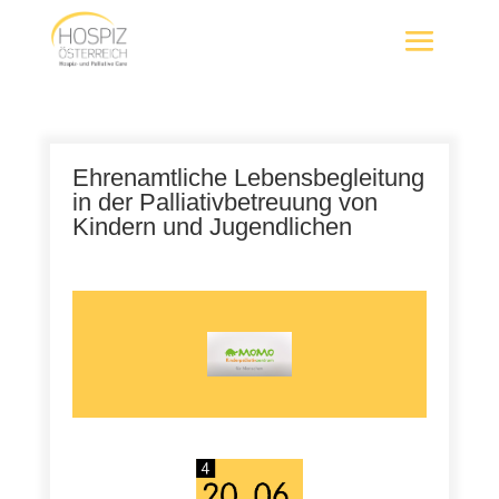
Ehrenamtliche Lebensbegleitung
in der Palliativbetreuung von
Kindern und Jugendlichen