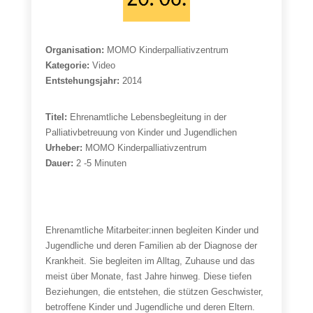
Organisation:
MOMO Kinderpalliativzentrum
Kategorie:
Video
Entstehungsjahr:
2014
Titel:
Ehrenamtliche Lebensbegleitung in der
Palliativbetreuung von Kinder und Jugendlichen
Urheber:
MOMO Kinderpalliativzentrum
Dauer:
2 -5 Minuten
Ehrenamtliche Mitarbeiter:innen begleiten Kinder und
Jugendliche und deren Familien ab der Diagnose der
Krankheit. Sie begleiten im Alltag, Zuhause und das
meist über Monate, fast Jahre hinweg. Diese tiefen
Beziehungen, die entstehen, die stützen Geschwister,
betroffene Kinder und Jugendliche und deren Eltern.