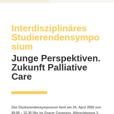
Interdisziplinäres
Studierendensympo
sium
Junge Perspektiven.
Zukunft Palliative
Care
Das Studierendensymposium fand am 24. April 2026 von
09.00 – 12.30 Uhr im Grazer Congress, Albrechtgasse 1,