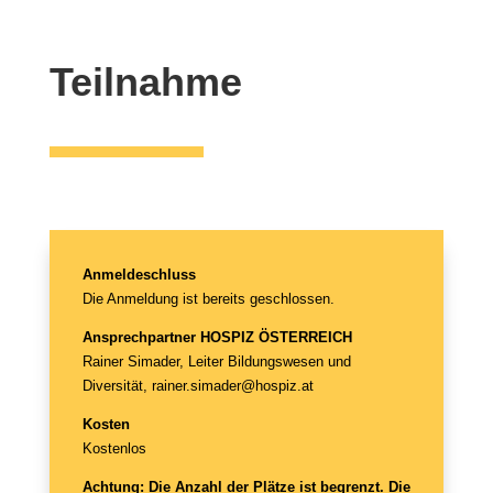
Teilnahme
Anmeldeschluss
Die Anmeldung ist bereits geschlossen.
Ansprechpartner HOSPIZ ÖSTERREICH
Rainer Simader, Leiter Bildungswesen und
Diversität,
rainer.simader@hospiz.at
Kosten
Kostenlos
Achtung: Die Anzahl der Plätze ist begrenzt. Die