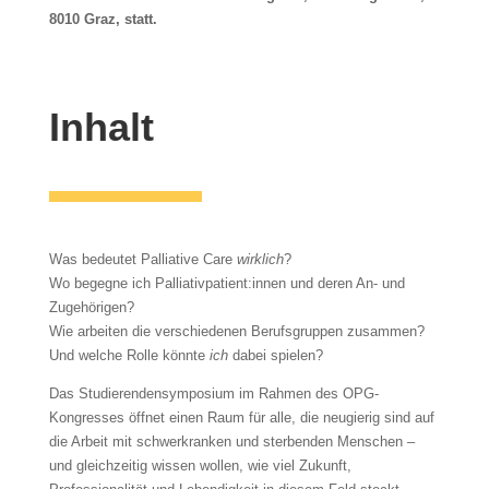
8010 Graz, statt.
Inhalt
Was bedeutet Palliative Care
wirklich
?
Wo begegne ich Palliativpatient:innen und deren An- und
Zugehörigen?
Wie arbeiten die verschiedenen Berufsgruppen zusammen?
Und welche Rolle könnte
ich
dabei spielen?
Das Studierendensymposium im Rahmen des OPG-
Kongresses öffnet einen Raum für alle, die neugierig sind auf
die Arbeit mit schwerkranken und sterbenden Menschen –
und gleichzeitig wissen wollen, wie viel Zukunft,