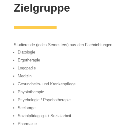
Zielgruppe
Studierende (jedes Semesters) aus den Fachrichtungen
Diätologie
Ergotherapie
Logopädie
Medizin
Gesundheits- und Krankenpflege
Physiotherapie
Psychologie / Psychotherapie
Seelsorge
Sozialpädagogik / Sozialarbeit
Pharmazie