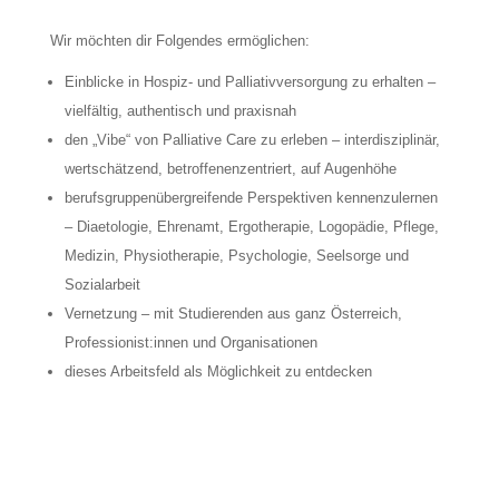
Wir möchten dir Folgendes ermöglichen:
Einblicke in Hospiz- und Palliativversorgung zu erhalten –
vielfältig, authentisch und praxisnah
den „Vibe“ von Palliative Care zu erleben – interdisziplinär,
wertschätzend, betroffenenzentriert, auf Augenhöhe
berufsgruppenübergreifende Perspektiven kennenzulernen
– Diaetologie, Ehrenamt, Ergotherapie, Logopädie, Pflege,
Medizin, Physiotherapie, Psychologie, Seelsorge und
Sozialarbeit
Vernetzung – mit Studierenden aus ganz Österreich,
Professionist:innen und Organisationen
dieses Arbeitsfeld als Möglichkeit zu entdecken