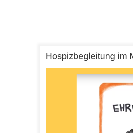
Hospizbegleitung im 