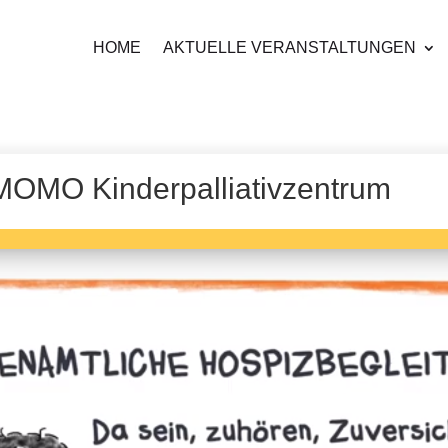
HOME
AKTUELLE VERANSTALTUNGEN
MOMO Kinderpalliativzentrum