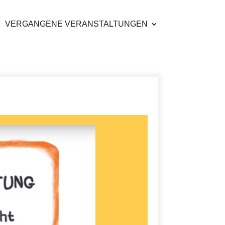
VERGANGENE VERANSTALTUNGEN