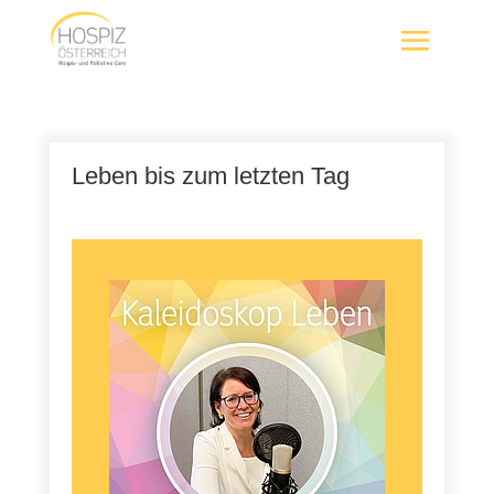
Leben bis zum letzten Tag