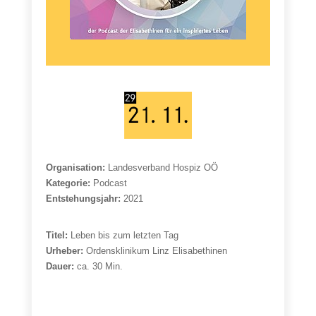
Organisation:
Landesverband Hospiz OÖ
Kategorie:
Podcast
Entstehungsjahr:
2021
Titel:
Leben bis zum letzten Tag
Urheber:
Ordensklinikum Linz Elisabethinen
Dauer:
ca. 30 Min.