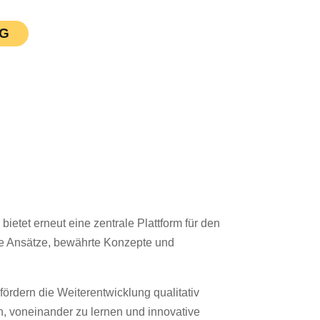
G
ietet erneut eine zentrale Plattform für den
e Ansätze, bewährte Konzepte und
fördern die Weiterentwicklung qualitativ
 voneinander zu lernen und innovative