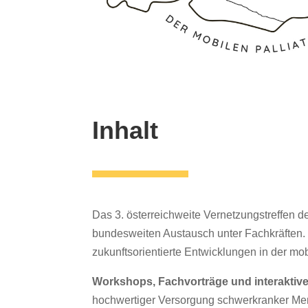
Inhalt
Das 3. österreichweite Vernetzungstreffen de
bundesweiten Austausch unter Fachkräften.
zukunftsorientierte Entwicklungen in der mo
Workshops, Fachvorträge und interaktiv
hochwertiger Versorgung schwerkranker Men