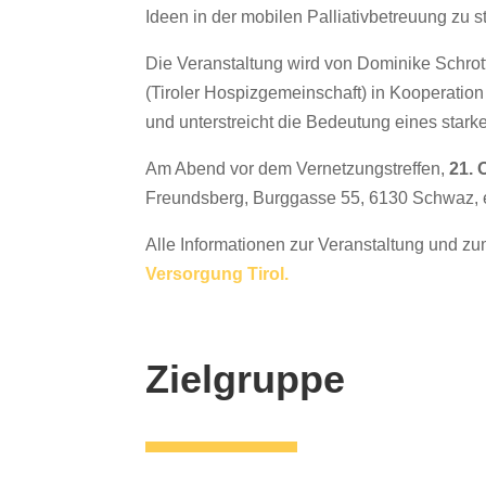
Ideen in der mobilen Palliativbetreuung zu s
Die Veranstaltung wird von Dominike Schro
(Tiroler Hospizgemeinschaft) in Kooperation
und unterstreicht die Bedeutung eines star
Am Abend vor dem Vernetzungstreffen,
21. 
Freundsberg, Burggasse 55, 6130 Schwaz, 
Alle Informationen zur Veranstaltung und zu
Versorgung Tirol.
Zielgruppe