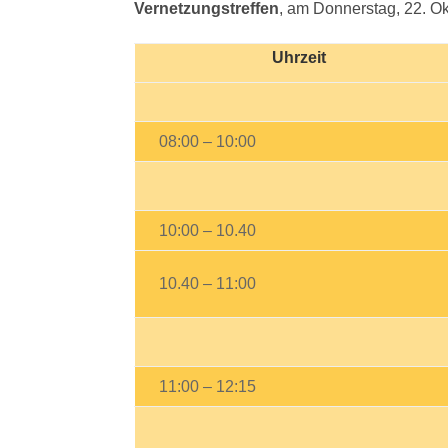
Vernetzungstreffen
, am Donnerstag, 22. O
Uhrzeit
08:00 – 10:00
10:00 – 10.40
10.40 – 11:00
11:00 – 12:15