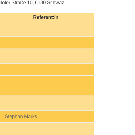
 Hofer Straße 10, 6130 Schwaz
Referent:in
Stephan Marks