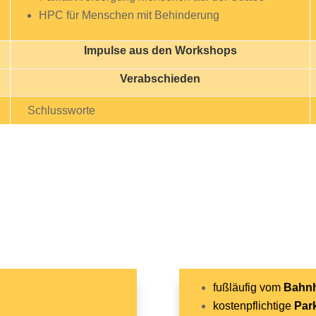
HPC für Menschen mit Behinderung
Impulse aus den Workshops
Verabschieden
Schlussworte
fußläufig vom
Bahnh
kostenpflichtige
Par