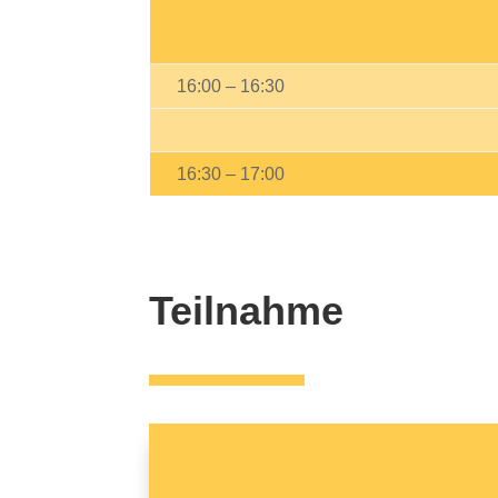
16:00 – 16:30
16:30 – 17:00
Teilnahme