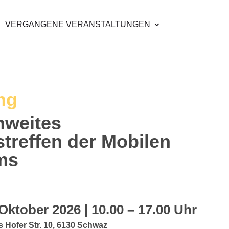
VERGANGENE VERANSTALTUNGEN
ng
chweites
treffen der Mobilen
ams
Oktober 2026 | 10.00 – 17.00 Uhr
 Hofer Str. 10, 6130 Schwaz