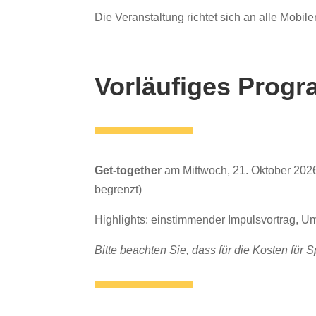
Die Veranstaltung richtet sich an alle Mobi
Vorläufiges Prog
Get-together
am Mittwoch, 21. Oktober 202
begrenzt)
Highlights: einstimmender Impulsvortrag,
Bitte beachten Sie, dass für die Kosten fü