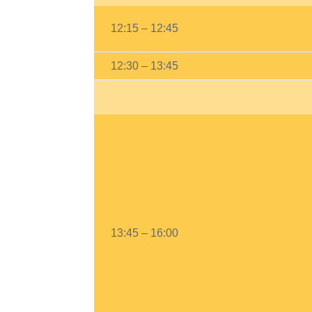
12:15 – 12:45
12:30 – 13:45
13:45 – 16:00