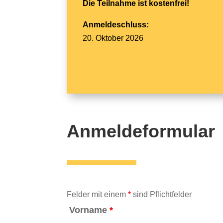
Die Teilnahme ist kostenfrei!
Anmeldeschluss:
20. Oktober 2026
Anmeldeformular
Felder mit einem
*
sind Pflichtfelder
Vorname
*