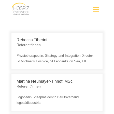
Rebecca Tiberini
Referent*innen
Physiotherapeutin, Strategy and Integration Director,
St Michael’s Hospice, St Leonard’s on Sea, UK
Martina Neumayer-Tinhof, MSc
Referent*innen
Logopädin, Vizepräsidentin Berufsverband
logopädieaustria