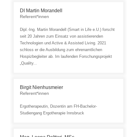
DI Martin Morandell
Referent*innen
Dipl.-Ing. Martin Morandell (Smart in Life e.U.) forscht
seit 20 Jahren zum Einsatz von assistierenden
Technologien und Active & Assisted Living. 2021
schloss er die Ausbildung zum ehrenamtlichen
Hospizbegleiter ab. Im laufenden Forschungsprojekt
„Quality...
Birgit Nienhusmeier
Referent*innen
Ergotherapeutin, Dozentin am FH-Bachelor-
Studiengang Ergotherapie Innsbruck